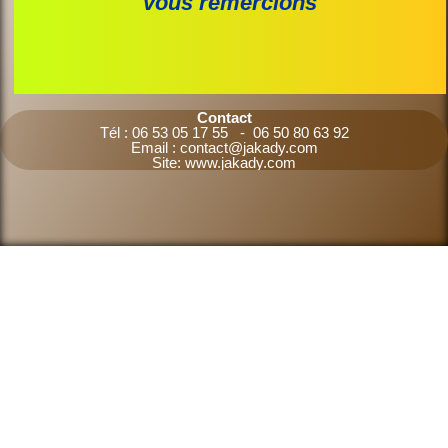
vous remercions
Contact
Tél : 06 53 05 17 55 - 06 50 80 63 92
Email : contact@jakady.com
Site: www.jakady.com